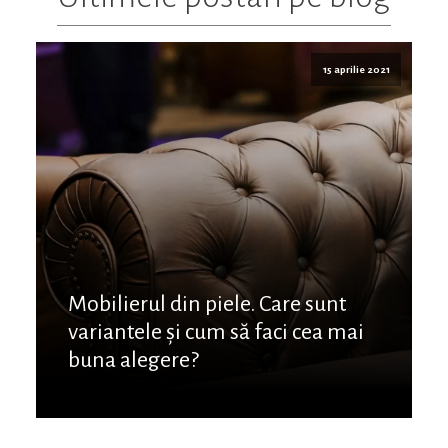
15 aprilie 2021
Mobilierul din piele. Care sunt
variantele și cum să faci cea mai
buna alegere?