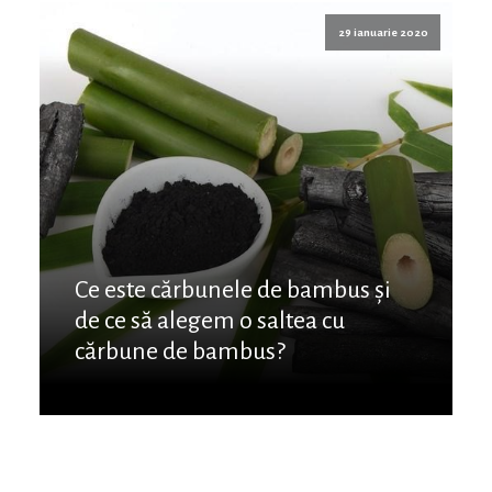
29 ianuarie 2020
Ce este cărbunele de bambus și
de ce să alegem o saltea cu
cărbune de bambus?