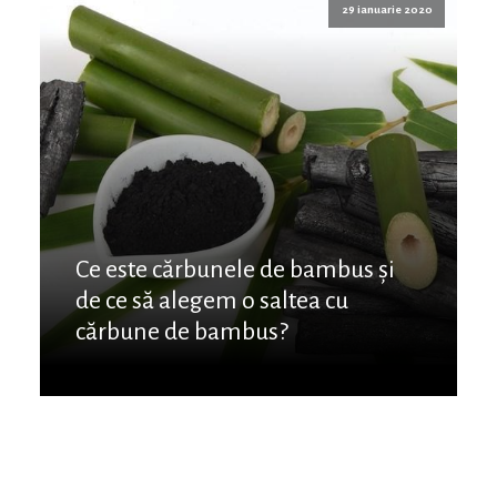
29 ianuarie 2020
Ce este cărbunele de bambus și
de ce să alegem o saltea cu
cărbune de bambus?