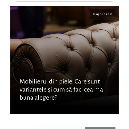
15 aprilie 2021
Mobilierul din piele. Care sunt
variantele și cum să faci cea mai
buna alegere?