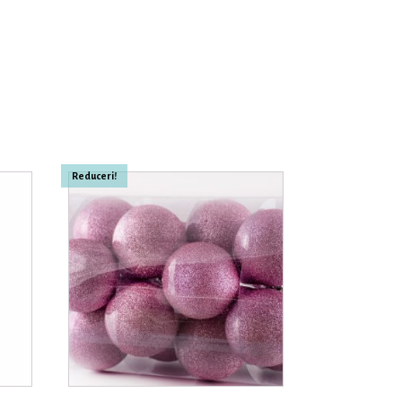
Reduceri!