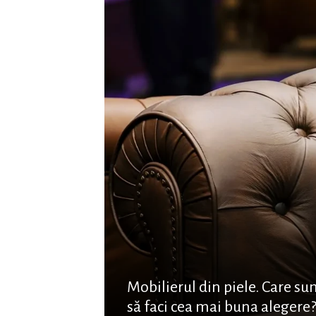
Mobilierul din piele. Care su
să faci cea mai buna alegere