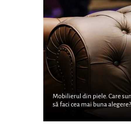
Mobilierul din piele. Care su
să faci cea mai buna alegere