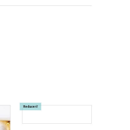
Reduceri!