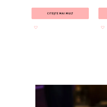
CITEȘTE MAI MULT