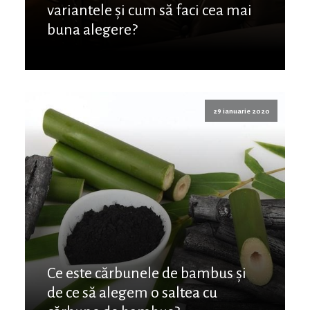
variantele și cum să faci cea mai
buna alegere?
29 ianuarie 2020
Ce este cărbunele de bambus și
de ce să alegem o saltea cu