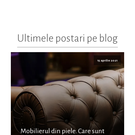
Ultimele postari pe blog
15 aprilie 2021
Mobilierul din piele. Care sunt