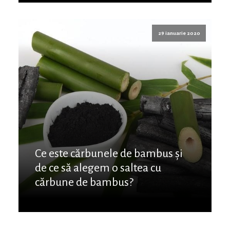
29 ianuarie 2020
Ce este cărbunele de bambus și
de ce să alegem o saltea cu
cărbune de bambus?