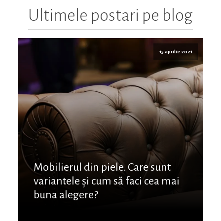
Ultimele postari pe blog
15 aprilie 2021
Mobilierul din piele. Care sunt
variantele și cum să faci cea mai
buna alegere?