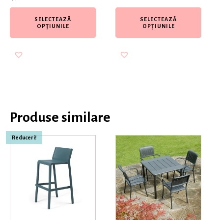
SELECTEAZĂ
SELECTEAZĂ
OPȚIUNILE
OPȚIUNILE
Produse similare
Reduceri!