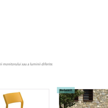
ii monitorului sau a luminii diferite.
Reduceri!