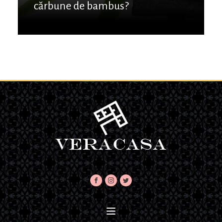
cărbune de bambus?