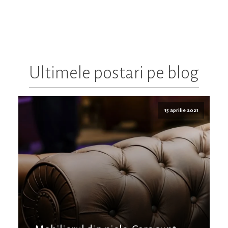
Ultimele postari pe blog
15 aprilie 2021