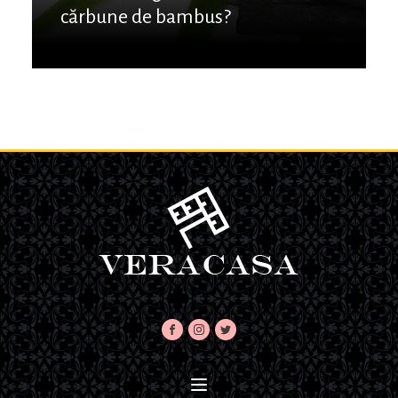
cărbune de bambus?