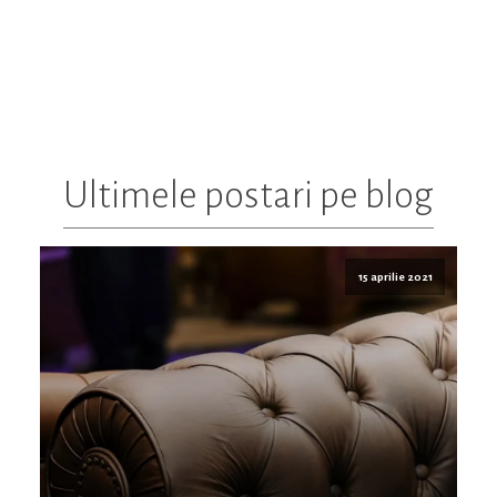
Ultimele postari pe blog
15 aprilie 2021