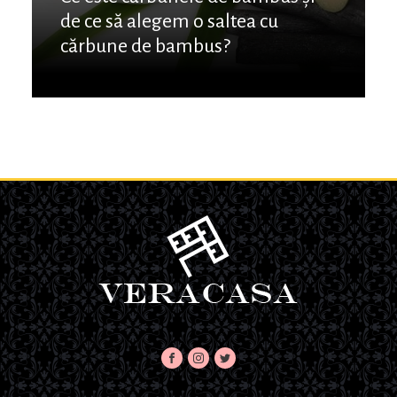
de ce să alegem o saltea cu
cărbune de bambus?