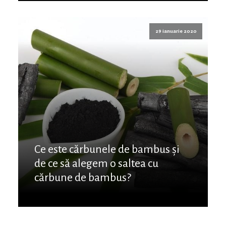
29 ianuarie 2020
Ce este cărbunele de bambus și
de ce să alegem o saltea cu
cărbune de bambus?