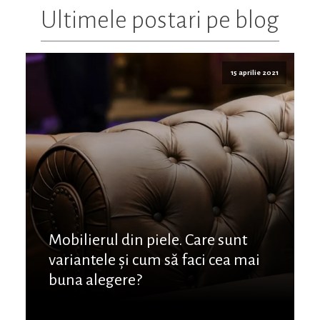
Ultimele postari pe blog
15 aprilie 2021
Mobilierul din piele. Care sunt
variantele și cum să faci cea mai
buna alegere?