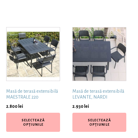
Masă de terasă extensibilă
Masă de terasă extensibilă
MAESTRALE 220
LEVANTE, NARDI
2.800
lei
2.930
lei
SELECTEAZĂ
SELECTEAZĂ
OPȚIUNILE
OPȚIUNILE