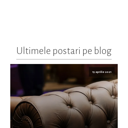
Ultimele postari pe blog
15 aprilie 2021