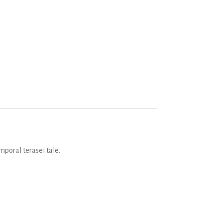
mporal terasei tale.