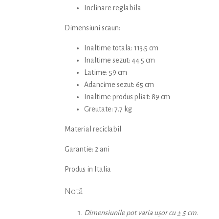
Inclinare reglabila
Dimensiuni scaun:
Inaltime totala: 113.5 cm
Inaltime sezut: 44.5 cm
Latime: 59 cm
Adancime sezut: 65 cm
Inaltime produs pliat: 89 cm
Greutate: 7.7 kg
Material reciclabil
Garantie: 2 ani
Produs in Italia
Notă
Dimensiunile pot varia ușor cu ± 5 cm.