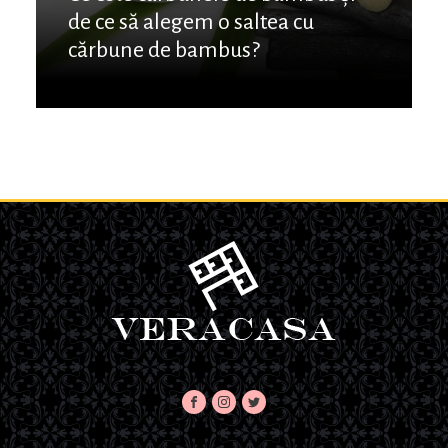
de ce să alegem o saltea cu
cărbune de bambus?