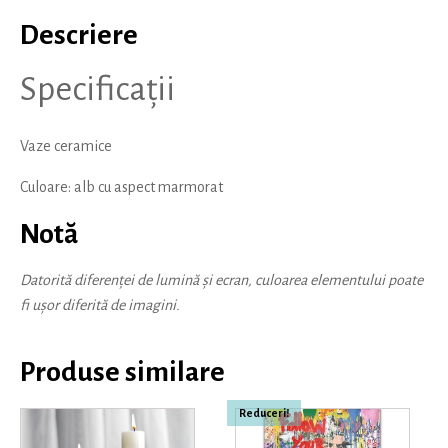
Descriere
Specificații
Vaze ceramice
Culoare: alb cu aspect marmorat
Notă
Datorită diferenței de lumină și ecran, culoarea elementului poate
fi ușor diferită de imagini.
Produse similare
Reduceri!