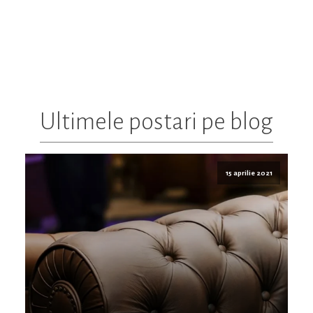
Ultimele postari pe blog
15 aprilie 2021