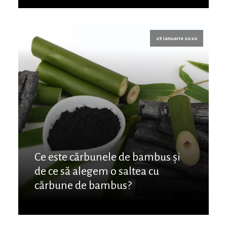
29 ianuarie 2020
Ce este cărbunele de bambus și
de ce să alegem o saltea cu
cărbune de bambus?