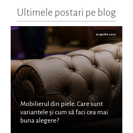
Ultimele postari pe blog
15 aprilie 2021
Mobilierul din piele. Care sunt
variantele și cum să faci cea mai
buna alegere?