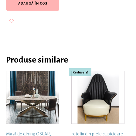
ADAUGĂ ÎN COȘ
Produse similare
Reduceri!
Masă de dining OSCAR,
Fotoliu din piele cu picioare