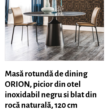
Masă rotundă de dining
ORION, picior din otel
inoxidabil negru si blat din
rocă naturală, 120 cm