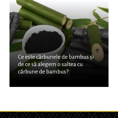
Ce este cărbunele de bambus și
de ce să alegem o saltea cu
cărbune de bambus?