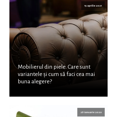
15 aprilie 2021
Mobilierul din piele. Care sunt
variantele și cum să faci cea mai
buna alegere?
29 ianuarie 2020