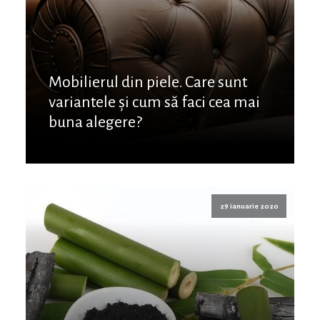
Mobilierul din piele. Care sunt
variantele și cum să faci cea mai
buna alegere?
29 ianuarie 2020