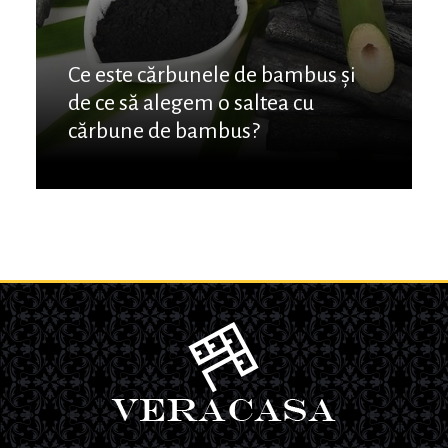
Ce este cărbunele de bambus și
de ce să alegem o saltea cu
cărbune de bambus?