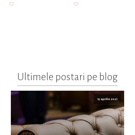
Ultimele postari pe blog
15 aprilie 2021