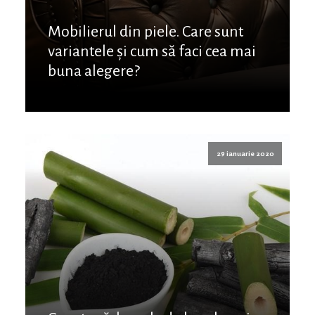
Mobilierul din piele. Care sunt
variantele și cum să faci cea mai
buna alegere?
29 ianuarie 2020