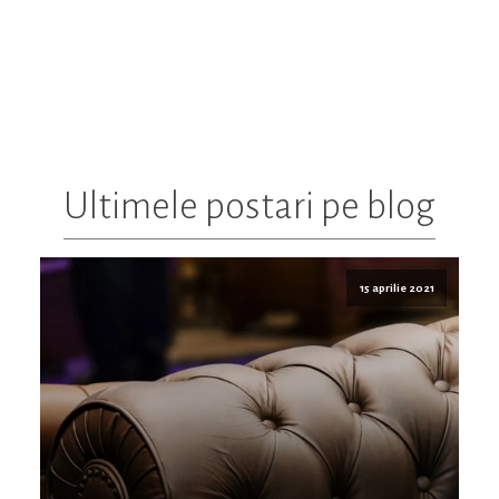
Ultimele postari pe blog
15 aprilie 2021