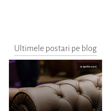
Ultimele postari pe blog
15 aprilie 2021