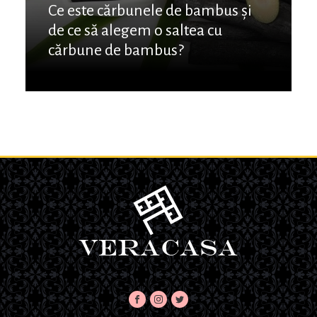
Ce este cărbunele de bambus și
de ce să alegem o saltea cu
cărbune de bambus?