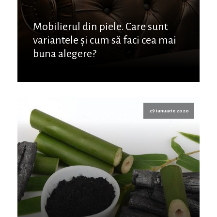
Mobilierul din piele. Care sunt
variantele și cum să faci cea mai
buna alegere?
29 ianuarie 2020