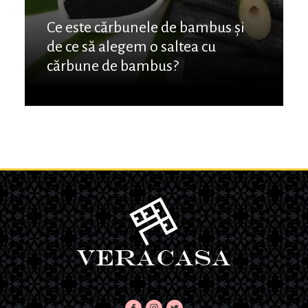
Ce este cărbunele de bambus și
de ce să alegem o saltea cu
cărbune de bambus?