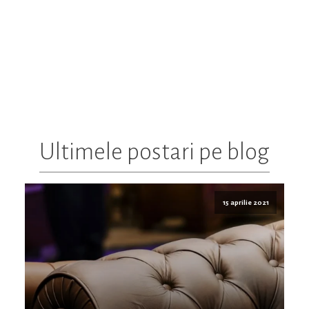
Ultimele postari pe blog
15 aprilie 2021