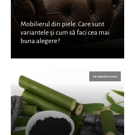
Mobilierul din piele. Care sunt
variantele și cum să faci cea mai
buna alegere?
29 ianuarie 2020