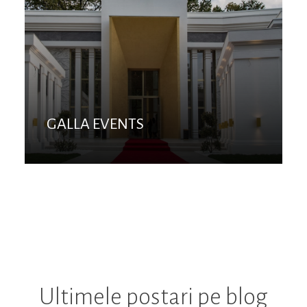
GALLA EVENTS
Ultimele postari pe blog