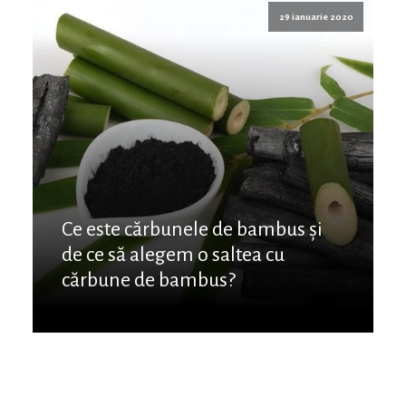
29 ianuarie 2020
Ce este cărbunele de bambus și
de ce să alegem o saltea cu
cărbune de bambus?