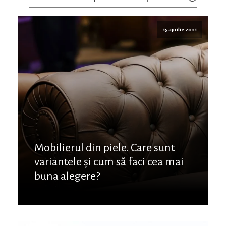
15 aprilie 2021
Mobilierul din piele. Care sunt
variantele și cum să faci cea mai
buna alegere?